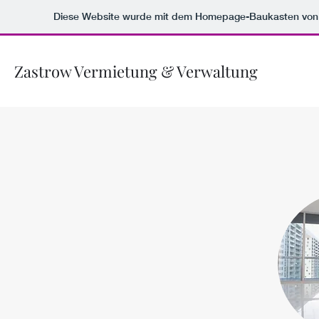
Diese Website wurde mit dem Homepage-Baukasten vo
Zastrow Vermietung & Verwaltung