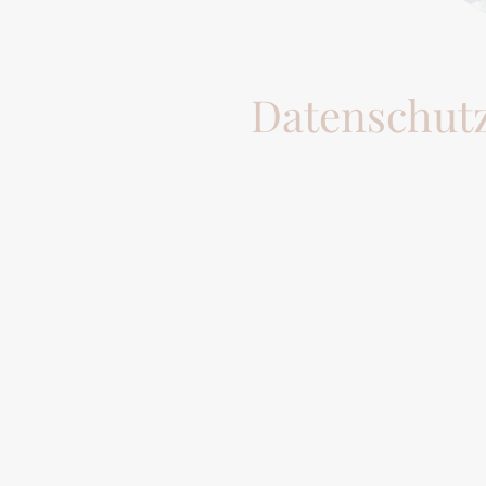
Datenschut